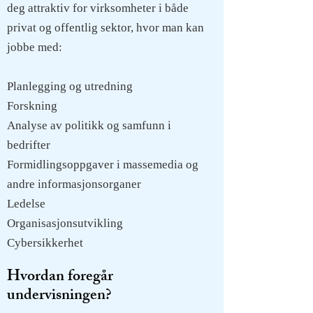
deg attraktiv for virksomheter i både
privat og offentlig sektor, hvor man kan
jobbe med:
Planlegging og utredning
Forskning
Analyse av politikk og samfunn i
bedrifter
Formidlingsoppgaver i massemedia og
andre informasjonsorganer
Ledelse
Organisasjonsutvikling
Cybersikkerhet
Hvordan foregår
undervisningen?