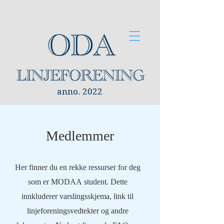
anno. 2022
Medlemmer
Her finner du en rekke ressurser for deg
som er MODAA student. Dette
innkluderer varslingsskjema, link til
linjeforeningsvedtekter og andre