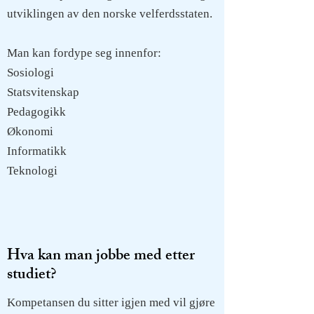
utviklingen av den norske velferdsstaten.
Man kan fordype seg innenfor:
Sosiologi
Statsvitenskap
Pedagogikk
Økonomi
Informatikk
Teknologi
Hva kan man jobbe med etter
studiet?
Kompetansen du sitter igjen med vil gjøre