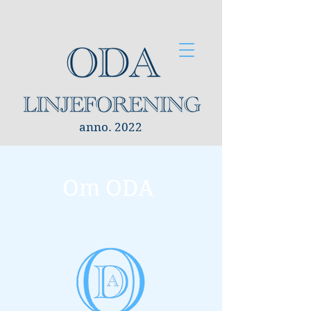
anno. 2022
Om ODA